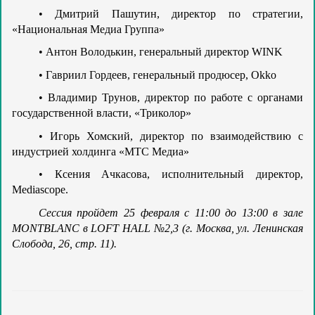
Дмитрий Пашутин, директор по стратегии,
•
«Национальная Медиа Группа»
Антон Володькин, генеральный директор WINK
•
Гавриил Гордеев, генеральный продюсер, Okko
•
Владимир Трунов, директор по работе с органами
•
государственной власти, «Триколор»
Игорь Хомский, директор по взаимодействию с
•
индустрией холдинга «МТС Медиа»
Ксения Ачкасова, исполнительный директор,
•
Mediascope.
Сессия пройдет 25 февраля с 11:00 до 13:00 в зале
MONTBLANC в LOFT HALL №2,3 (г. Москва, ул. Ленинская
Слобода, 26, стр. 11).