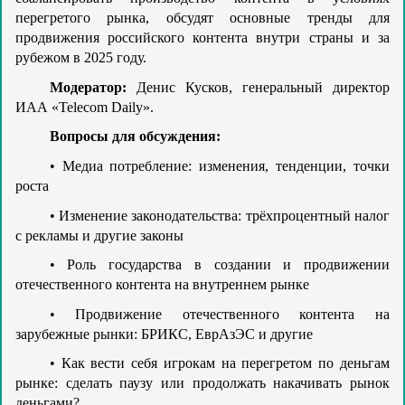
перегретого рынка, обсудят основные тренды для
продвижения российского контента внутри страны и за
рубежом в 2025 году.
Модератор:
Денис Кусков, генеральный директор
ИАА «Telecom Daily».
Вопросы для обсуждения:
Медиа потребление: изменения, тенденции, точки
•
роста
Изменение законодательства: трёхпроцентный налог
•
с рекламы и другие законы
Роль государства в создании и продвижении
•
отечественного контента на внутреннем рынке
Продвижение отечественного контента на
•
зарубежные рынки: БРИКС, ЕврАзЭС и другие
Как вести себя игрокам на перегретом по деньгам
•
рынке: сделать паузу или продолжать накачивать рынок
деньгами?