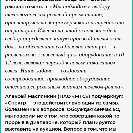
отметила: «
Мы подходим к выбору
рынка»
технологических решений прагматично,
ориентируясь на запросы рынка и потребности
операторов. Именно на этой основе каждый
вендор определяет, какую производительность
должна обеспечить его базовая станция — с
расчетом на жизненный цикл оборудования в 10–
12 лет, включая переход к новым поколениям
связи. Наша задача — создавать
востребованное, прикладное оборудование,
отвечающее реальным задачам телеком-рынка».
Алексей Маслянкин (ПАО «МТС»)
подчеркнул:
«Спектр — это действительно один из самых
болезненных вопросов. Обсуждая сейчас 5G,
мы говорим не о том, что совершим какой-то
прорыв в диапазоне, который планируется
выставить на аукцион. Вопрос в том, что мы