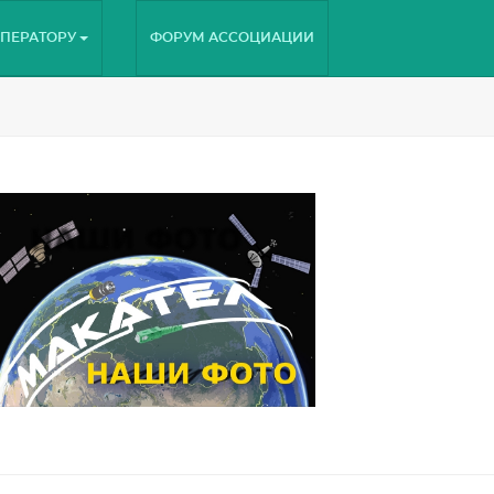
ПЕРАТОРУ
ФОРУМ АССОЦИАЦИИ