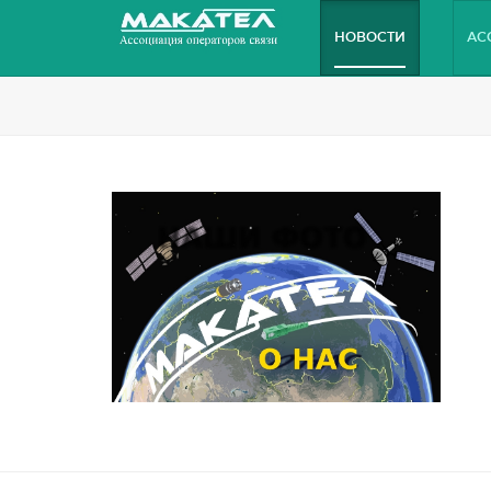
НОВОСТИ
АС