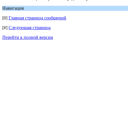
Навигация
[0]
Главная страница сообщений
[#]
Следующая страница
Перейти к полной версии