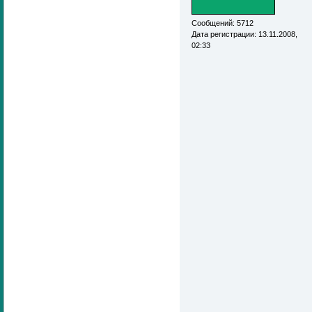
Сообщений: 5712
Дата регистрации: 13.11.2008,
02:33