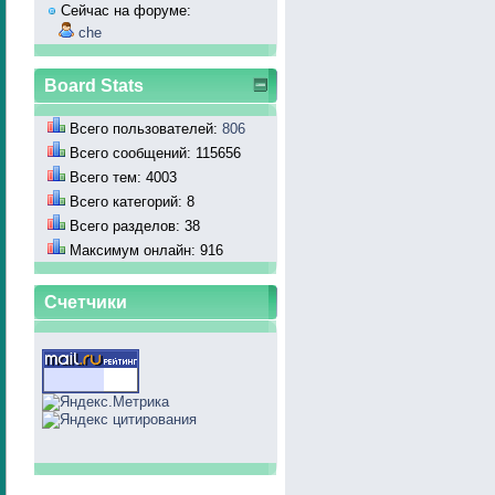
Сейчас на форуме:
che
Board Stats
Всего пользователей:
806
Всего сообщений: 115656
Всего тем: 4003
Всего категорий: 8
Всего разделов: 38
Максимум онлайн: 916
Счетчики