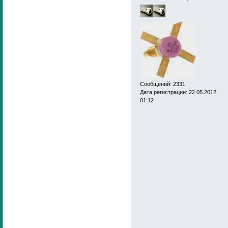
Сообщений: 2331
Дата регистрации: 22.05.2012,
01:12