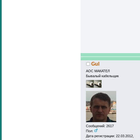
Gul
АОС МАКАТЕЛ
Бывалый кабельщик
Сообщений: 2617
Пол:
Дата регистрации: 22.03.2012,