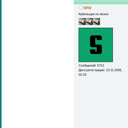
snv
Кабельщик по жизни
Сообщений: 5712
Дата регистрации: 13.11.2008,
02:33