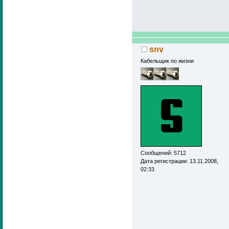
snv
Кабельщик по жизни
Сообщений: 5712
Дата регистрации: 13.11.2008,
02:33