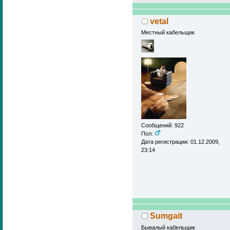
vetal
Местный кабельщик
Сообщений: 922
Пол:
Дата регистрации: 01.12.2009,
23:14
Sumgait
Бывалый кабельщик