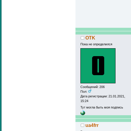
OTK
Пока не определился
Сообщений: 206
Пол:
Дата регистрации: 21.01.2021,
15:24
Тут могла быть моя подпись
ua4frr