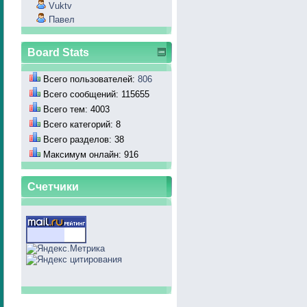
Vuktv
Павел
Board Stats
Всего пользователей:
806
Всего сообщений: 115655
Всего тем: 4003
Всего категорий: 8
Всего разделов: 38
Максимум онлайн: 916
Счетчики