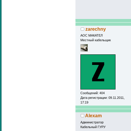
zarechny
АОС МАКАТЕЛ
Местный кабельщик
Сообщений: 404
Дата регистрации: 09.11.2011,
17:19
Alexam
Администратор
Кабельный ГУРУ