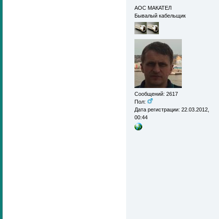
АОС МАКАТЕЛ
Бывалый кабельщик
Сообщений: 2617
Пол:
Дата регистрации: 22.03.2012,
00:44