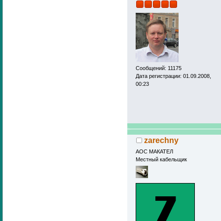
Сообщений: 11175
Дата регистрации: 01.09.2008,
00:23
zarechny
АОС МАКАТЕЛ
Местный кабельщик