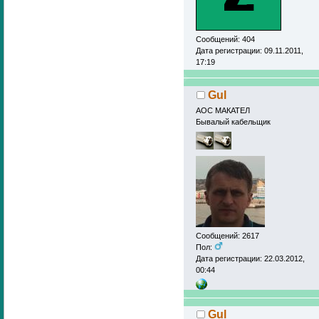
Сообщений: 404
Дата регистрации: 09.11.2011,
17:19
Gul
АОС МАКАТЕЛ
Бывалый кабельщик
Сообщений: 2617
Пол:
Дата регистрации: 22.03.2012,
00:44
Gul