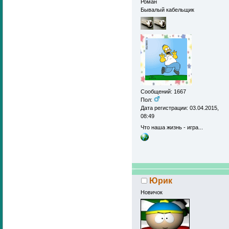
Роман
Бывалый кабельщик
Сообщений: 1667
Пол:
Дата регистрации: 03.04.2015,
08:49
Что наша жизнь - игра...
Юрик
Новичок