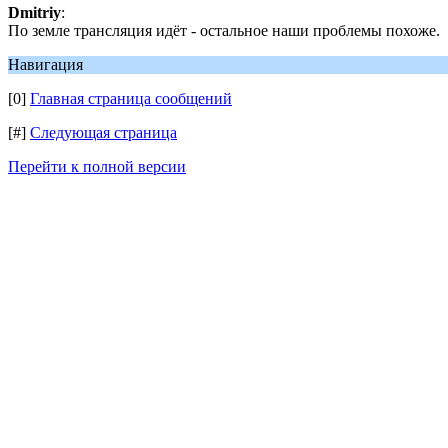
Dmitriy
:
По земле трансляция идёт - остальное наши проблемы похоже.
Навигация
[0]
Главная страница сообщений
[#]
Следующая страница
Перейти к полной версии