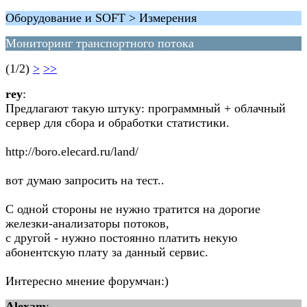
Оборудование и SOFT > Измерения
Мониторинг транспортного потока
(1/2)
>
>>
rey
:
Предлагают такую штуку: программный + облачный
сервер для сбора и обработки статистики.
http://boro.elecard.ru/land/
вот думаю запросить на тест..
С одной стороны не нужно тратится на дорогие
железки-анализаторы потоков,
с другой - нужно постоянно платить некую
абонентскую плату за данный сервис.
Интересно мнение форумчан:)
Alexam
: