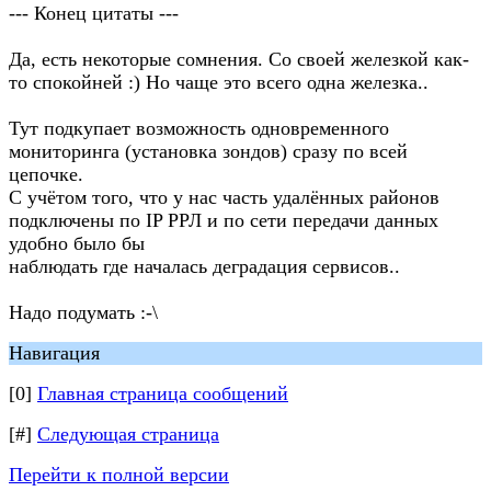
--- Конец цитаты ---
Да, есть некоторые сомнения. Со своей железкой как-
то спокойней :) Но чаще это всего одна железка..
Тут подкупает возможность одновременного
мониторинга (установка зондов) сразу по всей
цепочке.
С учётом того, что у нас часть удалённых районов
подключены по IP РРЛ и по сети передачи данных
удобно было бы
наблюдать где началась деградация сервисов..
Надо подумать :-\
Навигация
[0]
Главная страница сообщений
[#]
Следующая страница
Перейти к полной версии