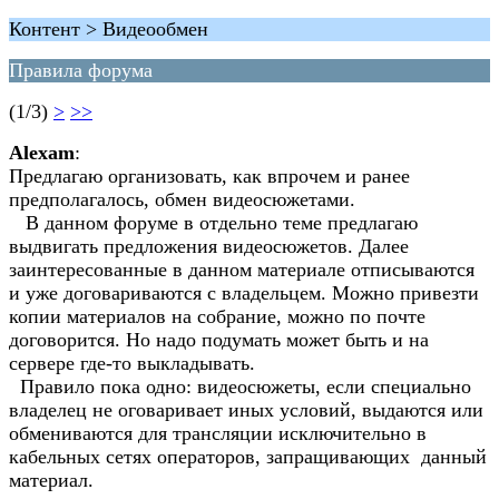
Контент > Видеообмен
Правила форума
(1/3)
>
>>
Alexam
:
Предлагаю организовать, как впрочем и ранее
предполагалось, обмен видеосюжетами.
В данном форуме в отдельно теме предлагаю
выдвигать предложения видеосюжетов. Далее
заинтересованные в данном материале отписываются
и уже договариваются с владельцем. Можно привезти
копии материалов на собрание, можно по почте
договорится. Но надо подумать может быть и на
сервере где-то выкладывать.
Правило пока одно: видеосюжеты, если специально
владелец не оговаривает иных условий, выдаются или
обмениваются для трансляции исключительно в
кабельных сетях операторов, запращивающих данный
материал.