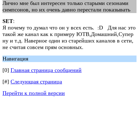
Лично мне был интересен только старыми сезонами
симпсонов, но их очень давно перестали показывать
SET
:
Я почему то думал что он у всех есть. :D Для нас это
такой же канал как к примеру ЮТВ,Домашний,Супер
ну и т.д. Наверное один из старейших каналов в сети,
не считая совсем прям основных.
Навигация
[0]
Главная страница сообщений
[#]
Следующая страница
Перейти к полной версии