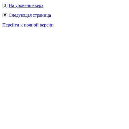
[0]
На уровень вверх
[#]
Следующая страница
Перейти к полной версии