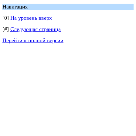
Навигация
[0]
На уровень вверх
[#]
Следующая страница
Перейти к полной версии