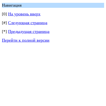
Навигация
[0]
На уровень вверх
[#]
Следующая страница
[*]
Предыдущая страница
Перейти к полной версии