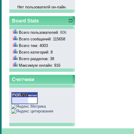
Нет пользователй он-лайн.
Board Stats
Всего пользователей:
806
Всего сообщений: 115658
Всего тем: 4003
Всего категорий: 8
Всего разделов: 38
Максимум онлайн: 916
Счетчики