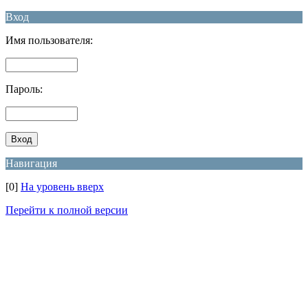
Вход
Имя пользователя:
Пароль:
Навигация
[0]
На уровень вверх
Перейти к полной версии