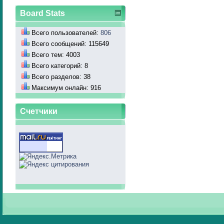
Board Stats
Всего пользователей:
806
Всего сообщений: 115649
Всего тем: 4003
Всего категорий: 8
Всего разделов: 38
Максимум онлайн: 916
Счетчики