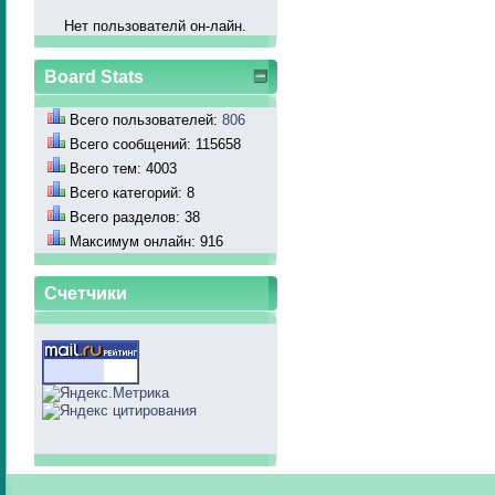
Нет пользователй он-лайн.
Board Stats
Всего пользователей:
806
Всего сообщений: 115658
Всего тем: 4003
Всего категорий: 8
Всего разделов: 38
Максимум онлайн: 916
Счетчики