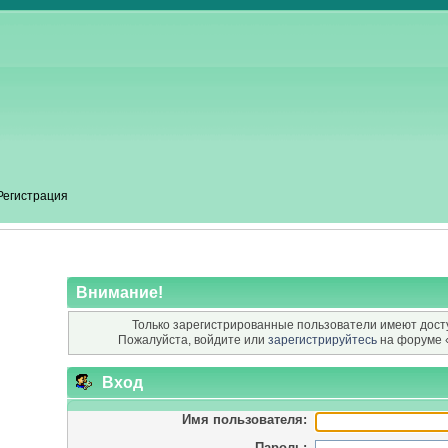
Регистрация
Внимание!
Только зарегистрированные пользователи имеют досту
Пожалуйста, войдите или
зарегистрируйтесь
на форуме 
Вход
Имя пользователя:
Пароль: