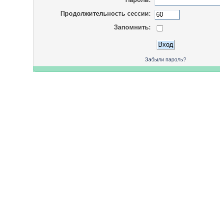
Продолжительность сессии:
Запомнить:
Забыли пароль?