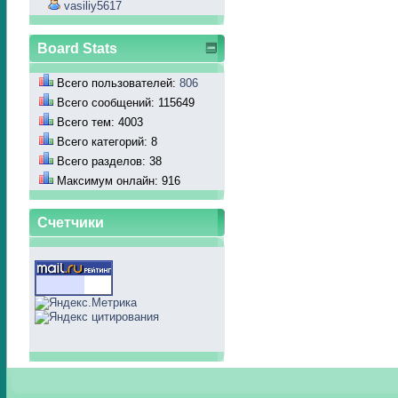
vasiliy5617
Board Stats
Всего пользователей:
806
Всего сообщений: 115649
Всего тем: 4003
Всего категорий: 8
Всего разделов: 38
Максимум онлайн: 916
Счетчики