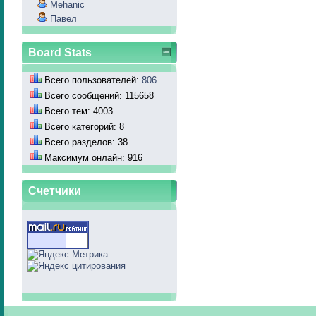
Mehanic
Павел
Board Stats
Всего пользователей:
806
Всего сообщений: 115658
Всего тем: 4003
Всего категорий: 8
Всего разделов: 38
Максимум онлайн: 916
Счетчики