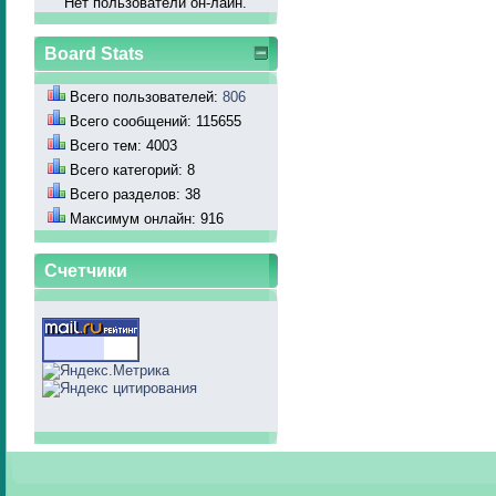
Нет пользователй он-лайн.
Board Stats
Всего пользователей:
806
Всего сообщений: 115655
Всего тем: 4003
Всего категорий: 8
Всего разделов: 38
Максимум онлайн: 916
Счетчики