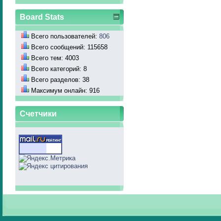
Board Stats
Всего пользователей:
806
Всего сообщений: 115658
Всего тем: 4003
Всего категорий: 8
Всего разделов: 38
Максимум онлайн: 916
Счетчики