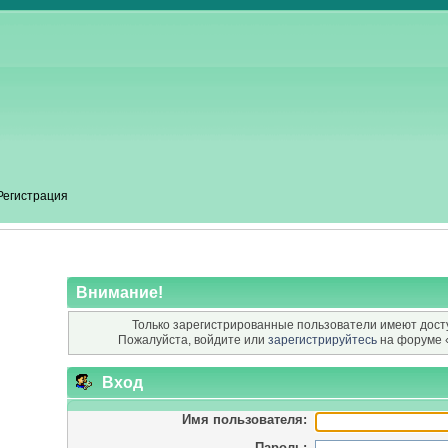
Регистрация
Внимание!
Только зарегистрированные пользователи имеют досту
Пожалуйста, войдите или
зарегистрируйтесь
на форуме 
Вход
Имя пользователя:
Пароль: