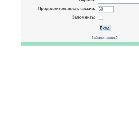
Продолжительность сессии:
Запомнить:
Забыли пароль?