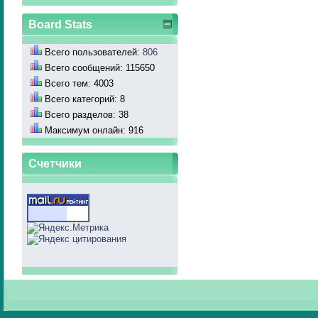
Board Stats
Всего пользователей:
806
Всего сообщений: 115650
Всего тем: 4003
Всего категорий: 8
Всего разделов: 38
Максимум онлайн: 916
Счетчики