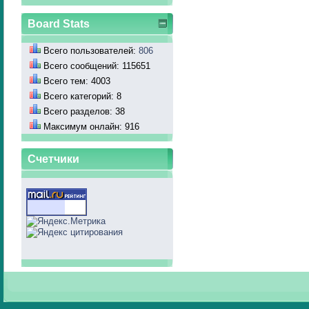
Board Stats
Всего пользователей:
806
Всего сообщений: 115651
Всего тем: 4003
Всего категорий: 8
Всего разделов: 38
Максимум онлайн: 916
Счетчики