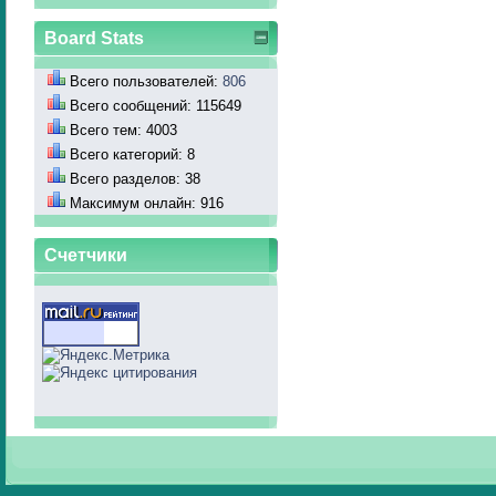
Board Stats
Всего пользователей:
806
Всего сообщений: 115649
Всего тем: 4003
Всего категорий: 8
Всего разделов: 38
Максимум онлайн: 916
Счетчики