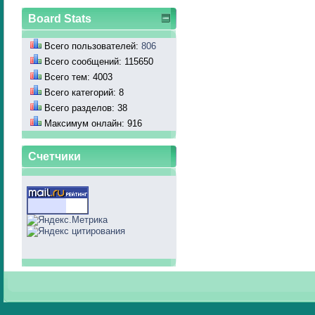
Board Stats
Всего пользователей:
806
Всего сообщений: 115650
Всего тем: 4003
Всего категорий: 8
Всего разделов: 38
Максимум онлайн: 916
Счетчики