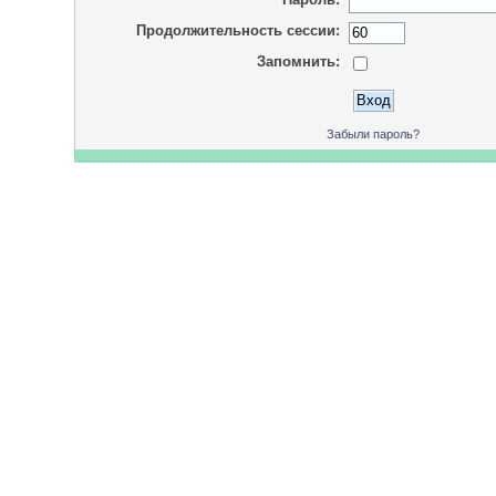
Продолжительность сессии:
Запомнить:
Забыли пароль?