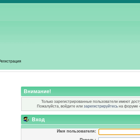
Регистрация
Внимание!
Только зарегистрированные пользователи имеют досту
Пожалуйста, войдите или
зарегистрируйтесь
на форуме 
Вход
Имя пользователя:
Пароль: