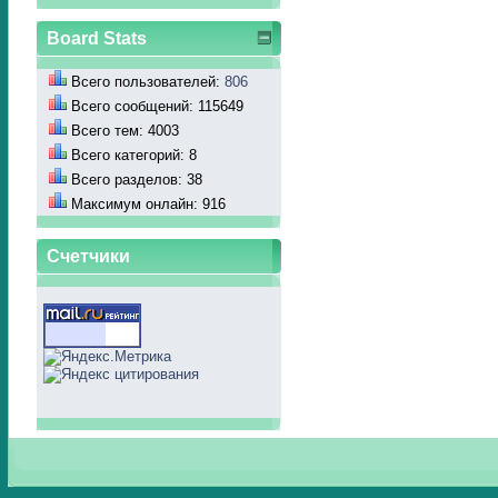
Board Stats
Всего пользователей:
806
Всего сообщений: 115649
Всего тем: 4003
Всего категорий: 8
Всего разделов: 38
Максимум онлайн: 916
Счетчики