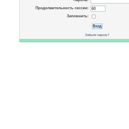
Продолжительность сессии:
Запомнить:
Забыли пароль?