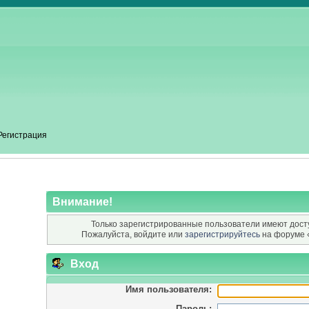
Регистрация
Внимание!
Только зарегистрированные пользователи имеют досту
Пожалуйста, войдите или
зарегистрируйтесь
на форуме 
Вход
Имя пользователя:
Пароль: