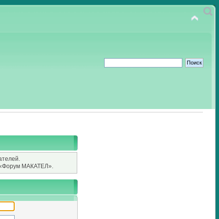
ателей.
«Форум МАКАТЕЛ».