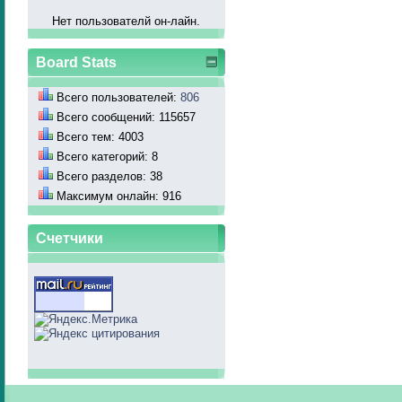
Нет пользователй он-лайн.
Board Stats
Всего пользователей:
806
Всего сообщений: 115657
Всего тем: 4003
Всего категорий: 8
Всего разделов: 38
Максимум онлайн: 916
Счетчики