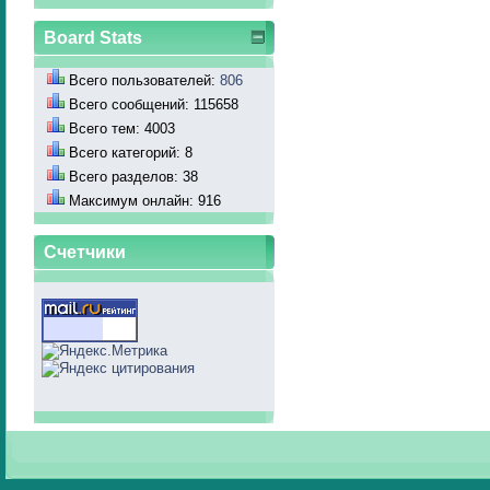
Board Stats
Всего пользователей:
806
Всего сообщений: 115658
Всего тем: 4003
Всего категорий: 8
Всего разделов: 38
Максимум онлайн: 916
Счетчики