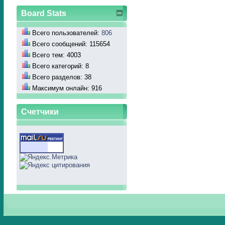
Board Stats
Всего пользователей:
806
Всего сообщений: 115654
Всего тем: 4003
Всего категорий: 8
Всего разделов: 38
Максимум онлайн: 916
Счетчики