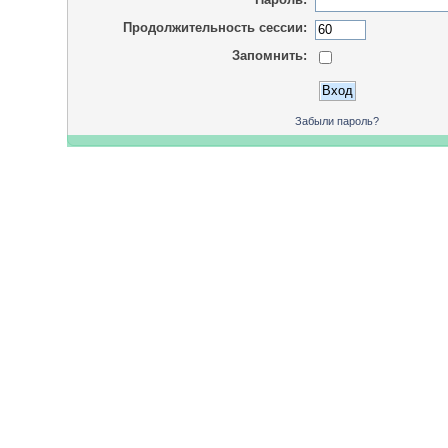
Продолжительность сессии:
Запомнить:
Забыли пароль?