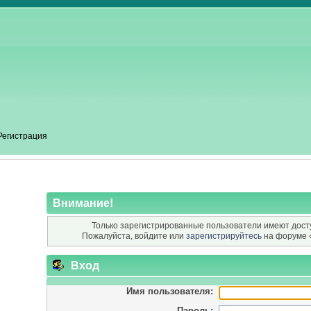
Регистрация
Внимание!
Только зарегистрированные пользователи имеют досту
Пожалуйста, войдите или
зарегистрируйтесь
на форуме 
Вход
Имя пользователя:
Пароль: