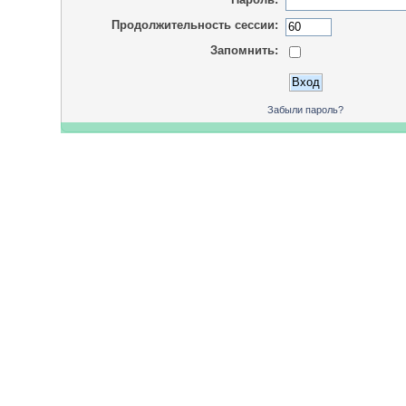
Продолжительность сессии:
Запомнить:
Забыли пароль?