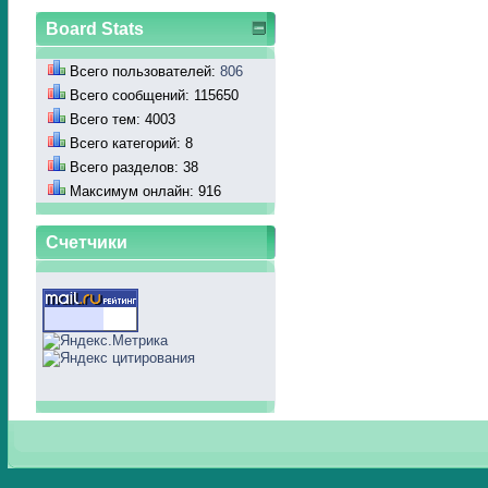
Board Stats
Всего пользователей:
806
Всего сообщений: 115650
Всего тем: 4003
Всего категорий: 8
Всего разделов: 38
Максимум онлайн: 916
Счетчики