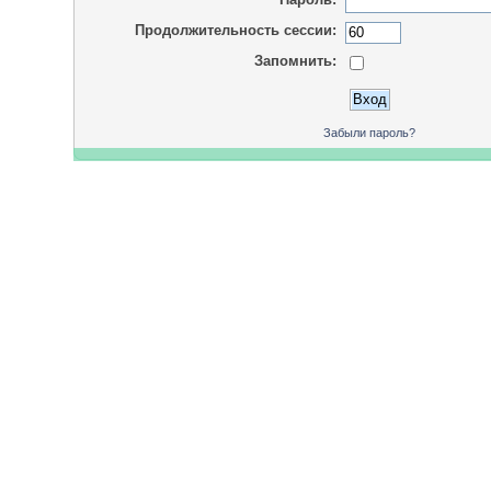
Продолжительность сессии:
Запомнить:
Забыли пароль?