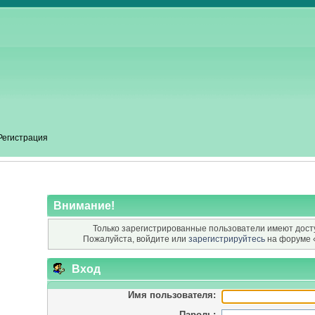
Регистрация
Внимание!
Только зарегистрированные пользователи имеют досту
Пожалуйста, войдите или
зарегистрируйтесь
на форуме 
Вход
Имя пользователя:
Пароль: