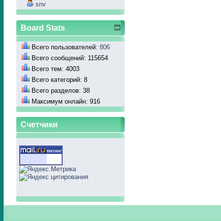
snv
Board Stats
Всего пользователей:
806
Всего сообщений: 115654
Всего тем: 4003
Всего категорий: 8
Всего разделов: 38
Максимум онлайн: 916
Счетчики