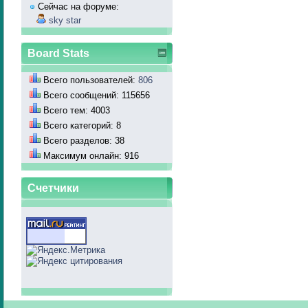
Сейчас на форуме:
sky star
Board Stats
Всего пользователей:
806
Всего сообщений: 115656
Всего тем: 4003
Всего категорий: 8
Всего разделов: 38
Максимум онлайн: 916
Счетчики