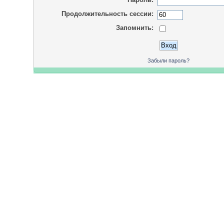
Продолжительность сессии:
Запомнить:
Забыли пароль?