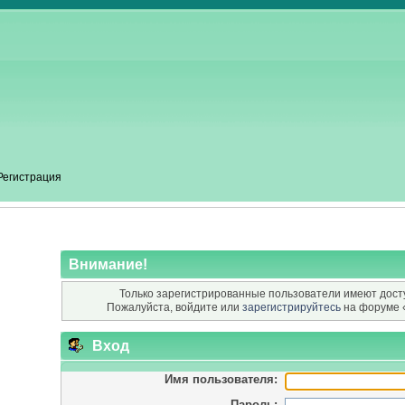
Регистрация
Внимание!
Только зарегистрированные пользователи имеют досту
Пожалуйста, войдите или
зарегистрируйтесь
на форуме 
Вход
Имя пользователя:
Пароль: