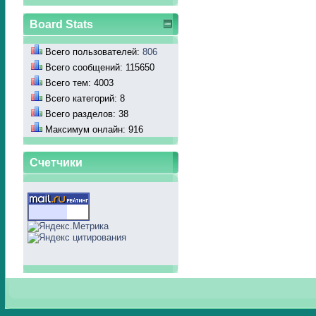
Board Stats
Всего пользователей:
806
Всего сообщений: 115650
Всего тем: 4003
Всего категорий: 8
Всего разделов: 38
Максимум онлайн: 916
Счетчики