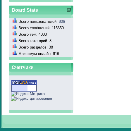
Board Stats
Всего пользователей:
806
Всего сообщений: 115650
Всего тем: 4003
Всего категорий: 8
Всего разделов: 38
Максимум онлайн: 916
Счетчики