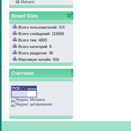
Mehanic
Board Stats
Всего пользователей:
806
Всего сообщений: 115658
Всего тем: 4003
Всего категорий: 8
Всего разделов: 38
Максимум онлайн: 916
Счетчики