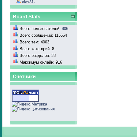
alex81-
Board Stats
Всего пользователей:
806
Всего сообщений: 115654
Всего тем: 4003
Всего категорий: 8
Всего разделов: 38
Максимум онлайн: 916
Счетчики