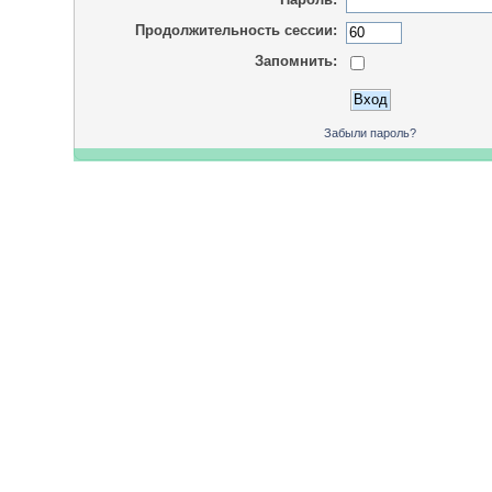
Продолжительность сессии:
Запомнить:
Забыли пароль?