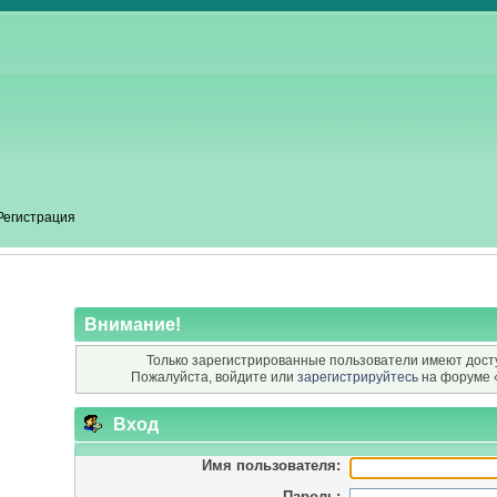
Регистрация
Внимание!
Только зарегистрированные пользователи имеют досту
Пожалуйста, войдите или
зарегистрируйтесь
на форуме 
Вход
Имя пользователя:
Пароль: