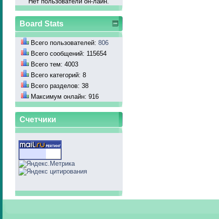
Нет пользователй он-лайн.
Board Stats
Всего пользователей:
806
Всего сообщений: 115654
Всего тем: 4003
Всего категорий: 8
Всего разделов: 38
Максимум онлайн: 916
Счетчики