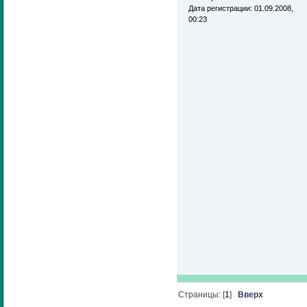
Дата регистрации: 01.09.2008,
00:23
Страницы: [
1
]
Вверх