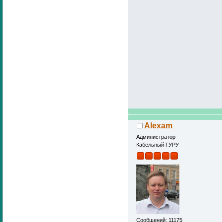
Alexam
Администратор
Кабельный ГУРУ
Сообщений: 11175