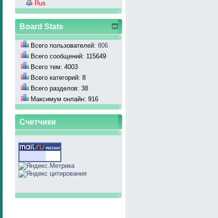
Rus
Board Stats
Всего пользователей:
806
Всего сообщений: 115649
Всего тем: 4003
Всего категорий: 8
Всего разделов: 38
Максимум онлайн: 916
Счетчики