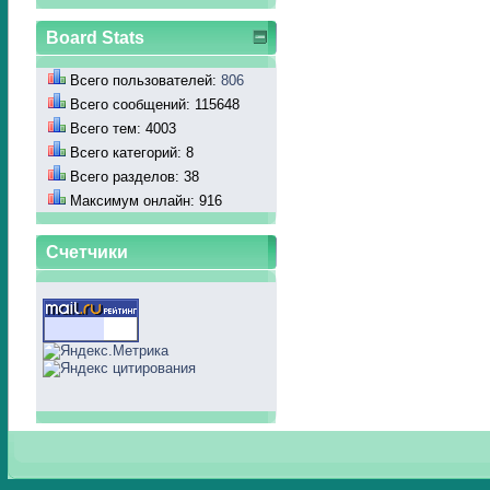
Board Stats
Всего пользователей:
806
Всего сообщений: 115648
Всего тем: 4003
Всего категорий: 8
Всего разделов: 38
Максимум онлайн: 916
Счетчики