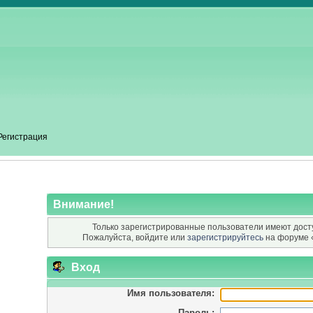
Регистрация
Внимание!
Только зарегистрированные пользователи имеют досту
Пожалуйста, войдите или
зарегистрируйтесь
на форуме 
Вход
Имя пользователя:
Пароль: