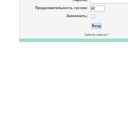
Продолжительность сессии:
Запомнить:
Забыли пароль?