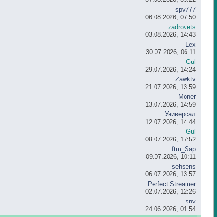
spv777
06.08.2026, 07:50
zadrovets
03.08.2026, 14:43
Lex
30.07.2026, 06:11
Gul
29.07.2026, 14:24
Zawktv
21.07.2026, 13:59
Moner
13.07.2026, 14:59
Универсал
12.07.2026, 14:44
Gul
09.07.2026, 17:52
ftm_Sap
09.07.2026, 10:11
sehsens
06.07.2026, 13:57
Perfect Streamer
02.07.2026, 12:26
snv
24.06.2026, 01:54