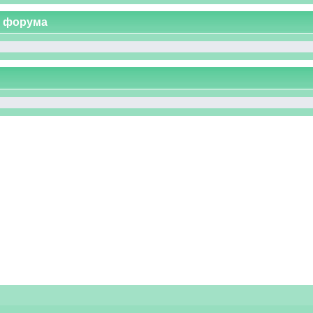
с форума