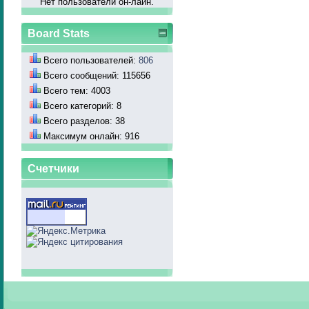
Нет пользователй он-лайн.
Board Stats
Всего пользователей:
806
Всего сообщений: 115656
Всего тем: 4003
Всего категорий: 8
Всего разделов: 38
Максимум онлайн: 916
Счетчики