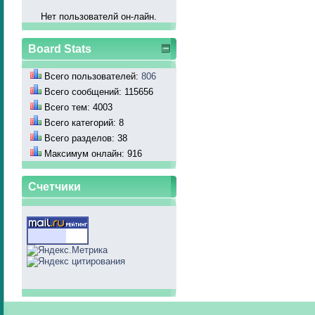
Нет пользователй он-лайн.
Board Stats
Всего пользователей:
806
Всего сообщений: 115656
Всего тем: 4003
Всего категорий: 8
Всего разделов: 38
Максимум онлайн: 916
Счетчики