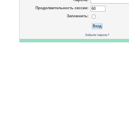
Продолжительность сессии:
Запомнить:
Забыли пароль?