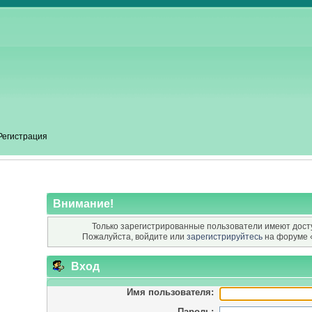
Регистрация
Внимание!
Только зарегистрированные пользователи имеют досту
Пожалуйста, войдите или
зарегистрируйтесь
на форуме 
Вход
Имя пользователя:
Пароль: