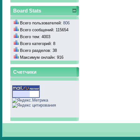
Board Stats
Всего пользователей:
806
Всего сообщений: 115654
Всего тем: 4003
Всего категорий: 8
Всего разделов: 38
Максимум онлайн: 916
Счетчики