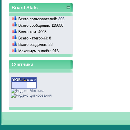
Board Stats
Всего пользователей:
806
Всего сообщений: 115650
Всего тем: 4003
Всего категорий: 8
Всего разделов: 38
Максимум онлайн: 916
Счетчики