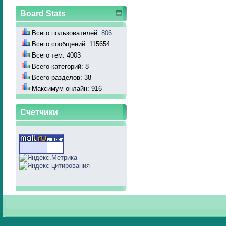
Board Stats
Всего пользователей:
806
Всего сообщений: 115654
Всего тем: 4003
Всего категорий: 8
Всего разделов: 38
Максимум онлайн: 916
Счетчики