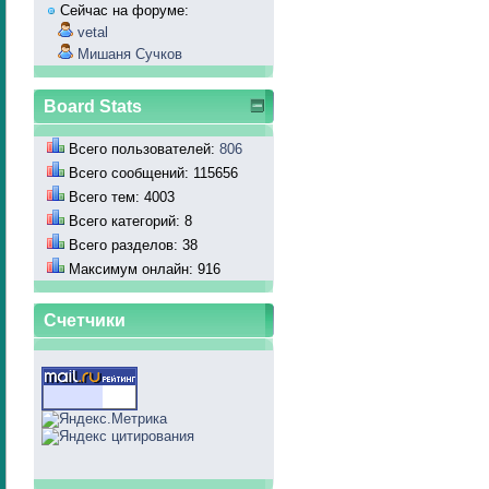
Сейчас на форуме:
vetal
Мишаня Сучков
Board Stats
Всего пользователей:
806
Всего сообщений: 115656
Всего тем: 4003
Всего категорий: 8
Всего разделов: 38
Максимум онлайн: 916
Счетчики