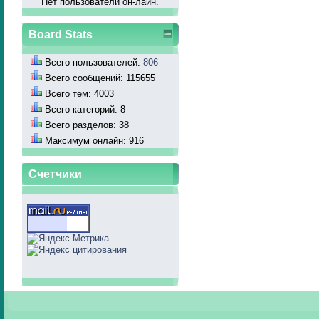
Нет пользователй он-лайн.
Board Stats
Всего пользователей:
806
Всего сообщений: 115655
Всего тем: 4003
Всего категорий: 8
Всего разделов: 38
Максимум онлайн: 916
Счетчики